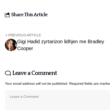
Share This Article
PREVIOUS ARTICLE
Gigi Hadid zyrtarizon lidhjen me Bradley
Cooper
Leave a Comment
Your email address will not be published.
Required fields are mark