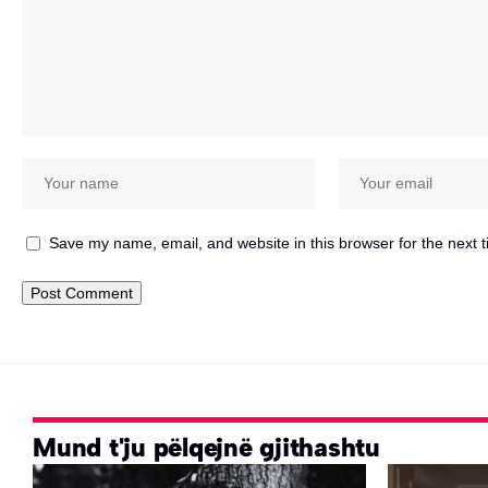
Save my name, email, and website in this browser for the next 
Mund t'ju pëlqejnë gjithashtu