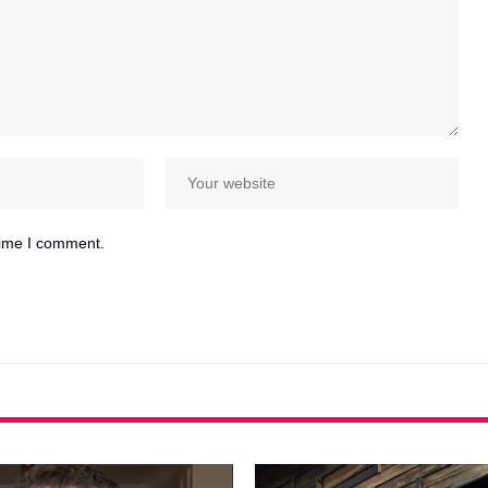
time I comment.