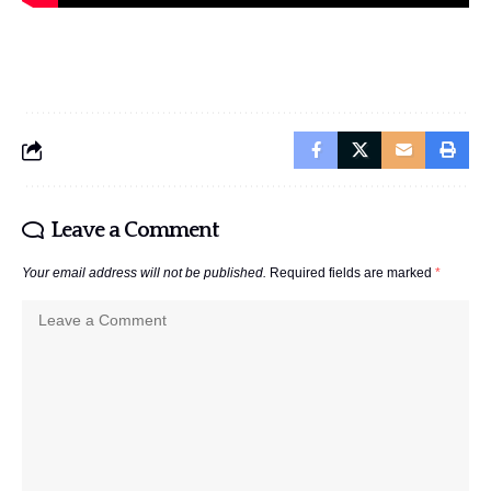
Leave a Comment
Your email address will not be published.
Required fields are marked
*