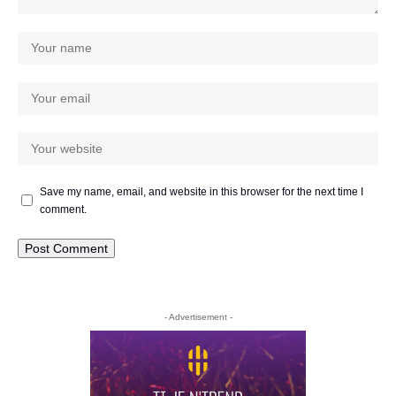
Save my name, email, and website in this browser for the next time I
comment.
- Advertisement -