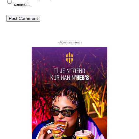
comment.
- Advertisement -