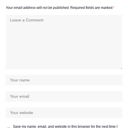
Your email address will not be published.
Required fields are marked
*
Save my name, email, and website in this browser for the next time I