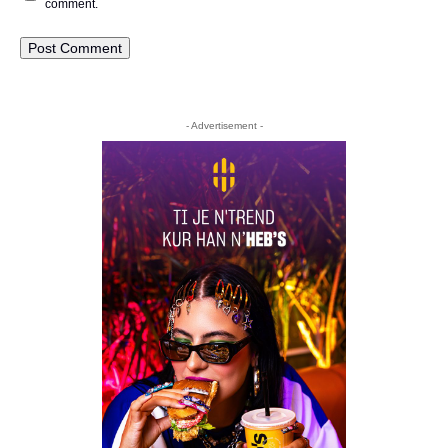
comment.
- Advertisement -