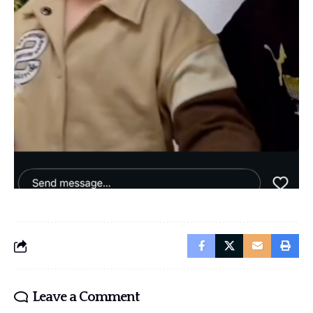
Leave a Comment