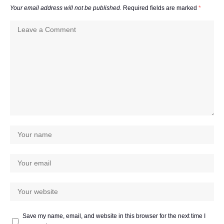
Your email address will not be published.
Required fields are marked
*
Save my name, email, and website in this browser for the next time I