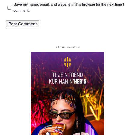
Save my name, email, and website in this browser for the next time I
comment.
- Advertisement -