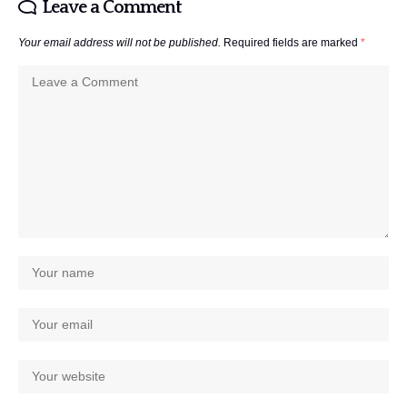
Leave a Comment
Your email address will not be published.
Required fields are marked
*