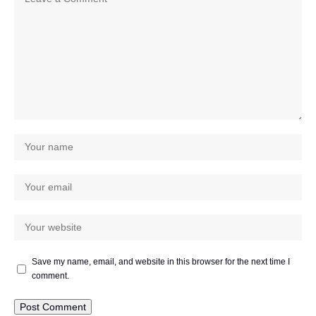
Save my name, email, and website in this browser for the next time I
comment.