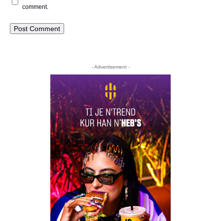
comment.
- Advertisement -