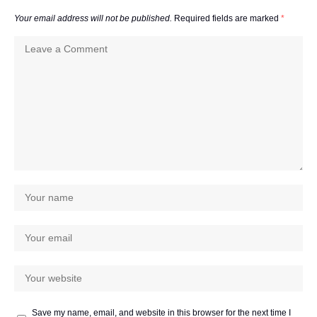
Your email address will not be published.
Required fields are marked
*
Save my name, email, and website in this browser for the next time I