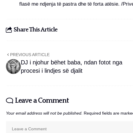
flasë me ndjenja të pastra dhe të forta atësie. /Pri
Share This Article
PREVIOUS ARTICLE
DJ i njohur bëhet baba, ndan fotot nga
procesi i lindjes së djalit
Leave a Comment
Your email address will not be published.
Required fields are mark