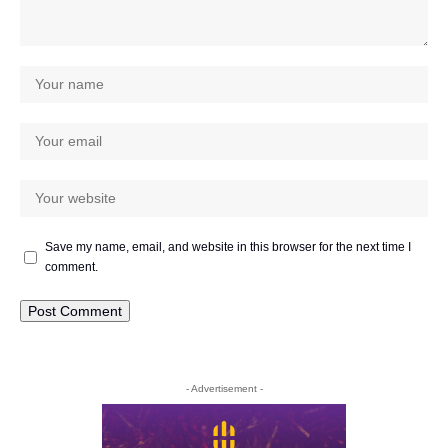
Save my name, email, and website in this browser for the next time I
comment.
- Advertisement -