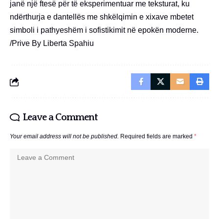
janë një ftesë për të eksperimentuar me teksturat, ku
ndërthurja e dantellës me shkëlqimin e xixave mbetet
simboli i pathyeshëm i sofistikimit në epokën moderne.
/Prive By Liberta Spahiu
Leave a Comment
Your email address will not be published.
Required fields are marked
*