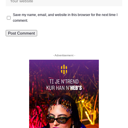
Save my name, email, and website in this browser for the next time I
comment.
- Advertisement -