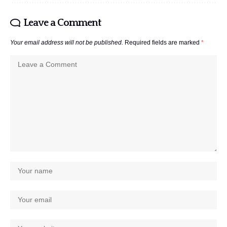
Leave a Comment
Your email address will not be published.
Required fields are marked
*