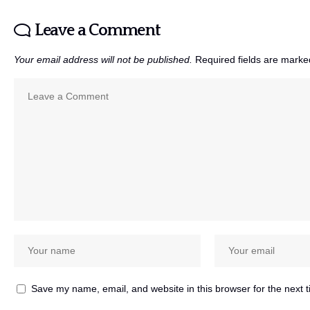
Leave a Comment
Your email address will not be published.
Required fields are mark
Save my name, email, and website in this browser for the next 