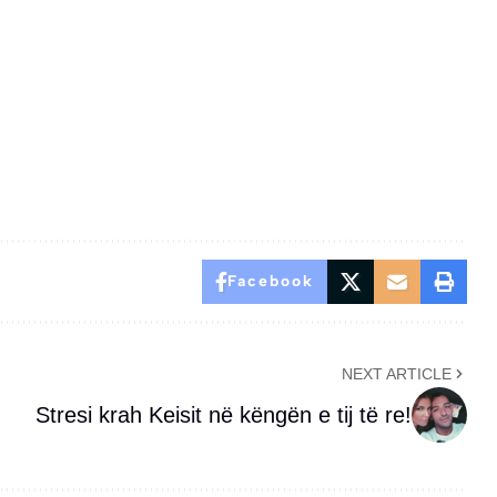
Facebook
NEXT ARTICLE
Stresi krah Keisit në këngën e tij të re!